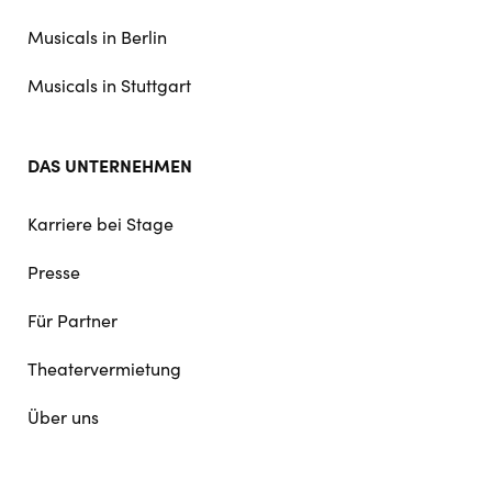
Musicals in Berlin
Musicals in Stuttgart
DAS UNTERNEHMEN
Karriere bei Stage
Presse
Für Partner
Theatervermietung
Über uns