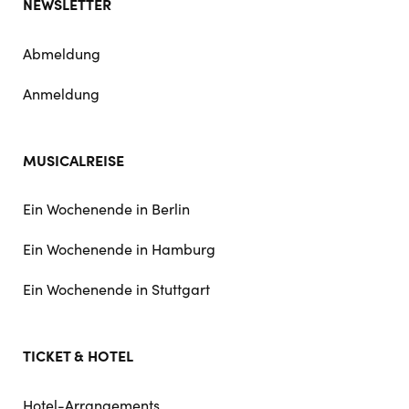
NEWSLETTER
Abmeldung
Anmeldung
MUSICALREISE
Ein Wochenende in Berlin
Ein Wochenende in Hamburg
Ein Wochenende in Stuttgart
TICKET & HOTEL
Hotel-Arrangements