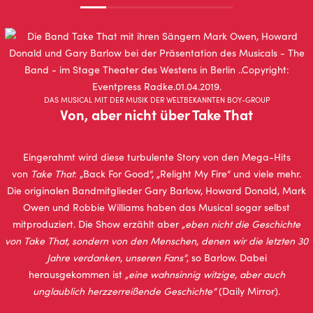
DAS MUSICAL MIT DER MUSIK DER WELTBEKANNTEN BOY-GROUP
Von, aber nicht über Take That
Eingerahmt wird diese turbulente Story von den Mega-Hits
von
Take That
: „Back For Good“, „Relight My Fire“ und viele mehr.
Die originalen Bandmitglieder Gary Barlow, Howard Donald, Mark
Owen und Robbie Williams haben das Musical sogar selbst
mitproduziert. Die Show erzählt aber
„eben nicht die Geschichte
von Take That, sondern von den Menschen, denen wir die letzten 30
Jahre verdanken, unseren Fans“
, so Barlow. Dabei
herausgekommen ist
„eine wahnsinnig witzige, aber auch
unglaublich herzzerreißende Geschichte“
(Daily Mirror).