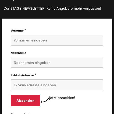
Der STAGE NEWSLETTER: Keine Angebote mehr verpassen!
*
Vorname
Diese Feld ist erforderlich.
Nachname
*
E-Mail-Adresse
Diese Feld ist erforderlich.
Jetzt anmelden!