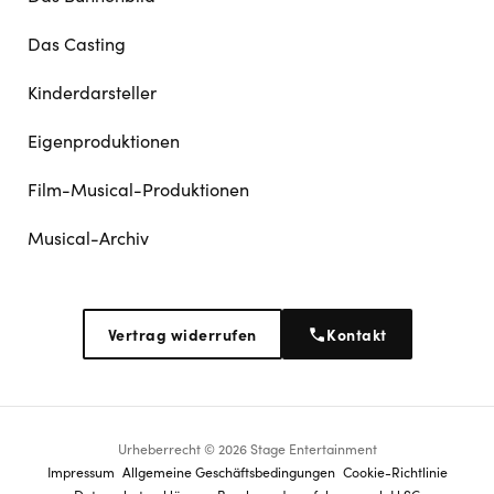
Das Casting
Kinderdarsteller
Eigenproduktionen
Film-Musical-Produktionen
Musical-Archiv
Vertrag widerrufen
Kontakt
Urheberrecht © 2026 Stage Entertainment
Footer
Impressum
Allgemeine Geschäftsbedingungen
Cookie-Richtlinie