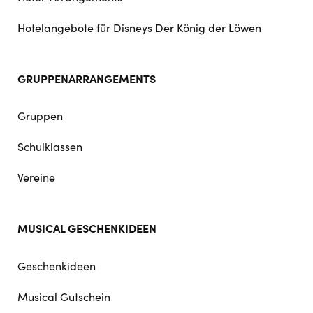
Hotelangebote für Disneys Der König der Löwen
GRUPPENARRANGEMENTS
Gruppen
Schulklassen
Vereine
MUSICAL GESCHENKIDEEN
Geschenkideen
Musical Gutschein