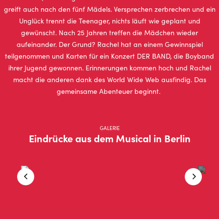
greift auch nach den fünf Mädels. Versprechen zerbrechen und ein
Unglück trennt die Teenager, nichts läuft wie geplant und
gewünscht. Nach 25 Jahren treffen die Mädchen wieder
aufeinander. Der Grund? Rachel hat an einem Gewinnspiel
teilgenommen und Karten für ein Konzert DER BAND, die Boyband
ihrer Jugend gewonnen. Erinnerungen kommen hoch und Rachel
macht die anderen dank des World Wide Web ausfindig. Das
gemeinsame Abenteuer beginnt.
GALERIE
Eindrücke aus dem Musical in Berlin