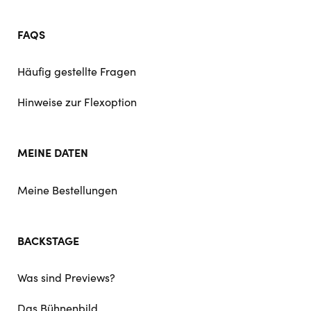
FAQS
Häufig gestellte Fragen
Hinweise zur Flexoption
MEINE DATEN
Meine Bestellungen
BACKSTAGE
Was sind Previews?
Das Bühnenbild