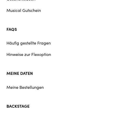
Musical Gutschein
FAQS
Häufig gestellte Fragen
Hinweise zur Flexoption
MEINE DATEN
Meine Bestellungen
BACKSTAGE