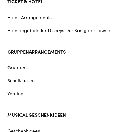
TICKET & HOTEL
Hotel-Arrangements
Hotelangebote für Disneys Der König der Löwen
GRUPPENARRANGEMENTS
Gruppen
Schulklassen
Vereine
MUSICAL GESCHENKIDEEN
Geschenkideen