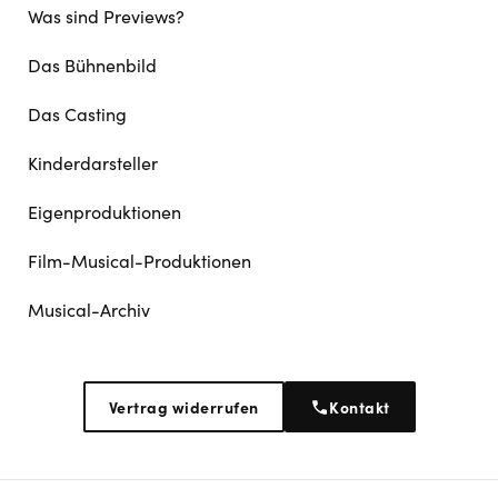
Was sind Previews?
Das Bühnenbild
Das Casting
Kinderdarsteller
Eigenproduktionen
Film-Musical-Produktionen
Musical-Archiv
Vertrag widerrufen
Kontakt