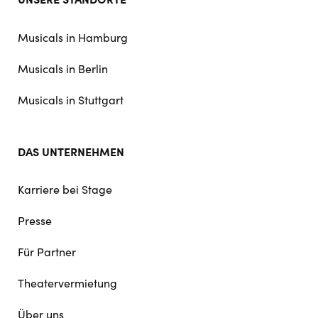
doormat
navigation
Musicals in Hamburg
Musicals in Berlin
Musicals in Stuttgart
DAS UNTERNEHMEN
Karriere bei Stage
Presse
Für Partner
Theatervermietung
Über uns