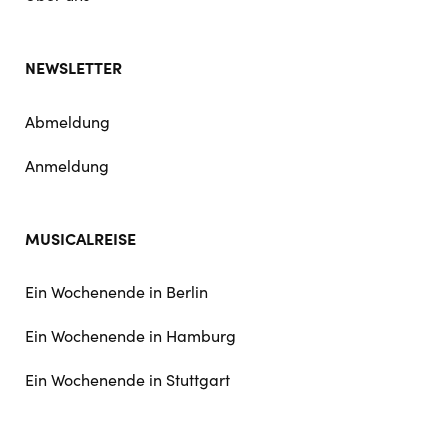
NEWSLETTER
Abmeldung
Anmeldung
MUSICALREISE
Ein Wochenende in Berlin
Ein Wochenende in Hamburg
Ein Wochenende in Stuttgart