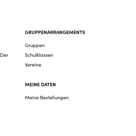
GRUPPENARRANGEMENTS
Gruppen
 Der
Schulklassen
Vereine
MEINE DATEN
Meine Bestellungen