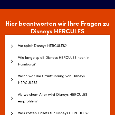
Hier beantworten wir Ihre Fragen zu
Disneys HERCULES
Wo spielt Disneys HERCULES?
Wie lange spielt Disneys HERCULES noch in
Hamburg?
Wann war die Uraufführung von Disneys
HERCULES?
Ab welchem Alter wird Disneys HERCULES
empfohlen?
Was kosten Tickets für Disneys HERCULES?