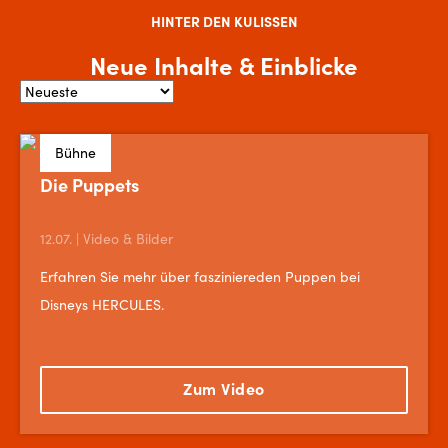
HINTER DEN KULISSEN
Neue Inhalte & Einblicke
Bühne
Die Puppets
12.07. | Video & Bilder
Erfahren Sie mehr über fasziniereden Puppen bei
Disneys HERCULES.
Zum Video