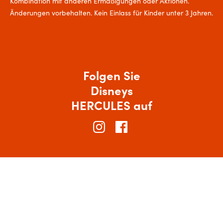
Kombination mit anderen Ermäßigungen oder Aktionen.
Änderungen vorbehalten. Kein Einlass für Kinder unter 3 Jahren.
Folgen Sie
Disneys
HERCULES auf