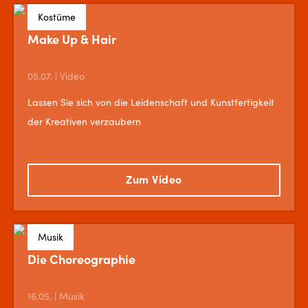
Kostüme
Make Up & Hair
05.07. | Video
Lassen Sie sich von die Leidenschaft und Kunstfertigkeit
der Kreativen verzaubern
Zum Video
Musik
Die Choreographie
16.05. | Musik