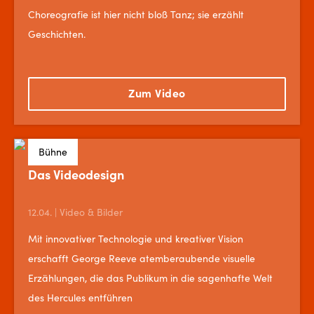
Choreografie ist hier nicht bloß Tanz; sie erzählt
Geschichten.
Zum Video
Bühne
Das Videodesign
12.04. | Video & Bilder
Mit innovativer Technologie und kreativer Vision
erschafft George Reeve atemberaubende visuelle
Erzählungen, die das Publikum in die sagenhafte Welt
des Hercules entführen