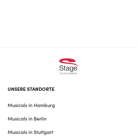
Footer
UNSERE STANDORTE
doormat
navigation
Musicals in Hamburg
Musicals in Berlin
Musicals in Stuttgart