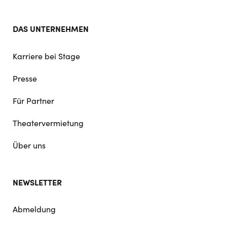
DAS UNTERNEHMEN
Karriere bei Stage
Presse
Für Partner
Theatervermietung
Über uns
NEWSLETTER
Abmeldung