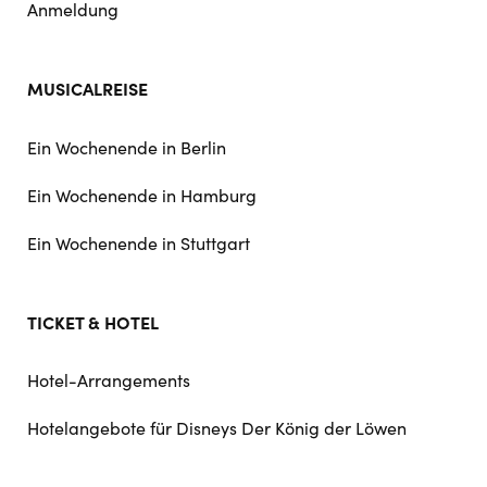
Anmeldung
MUSICALREISE
Ein Wochenende in Berlin
Ein Wochenende in Hamburg
Ein Wochenende in Stuttgart
TICKET & HOTEL
Hotel-Arrangements
Hotelangebote für Disneys Der König der Löwen