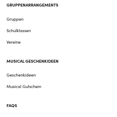
GRUPPENARRANGEMENTS
Gruppen
Schulklassen
Vereine
MUSICAL GESCHENKIDEEN
Geschenkideen
Musical Gutschein
FAQS