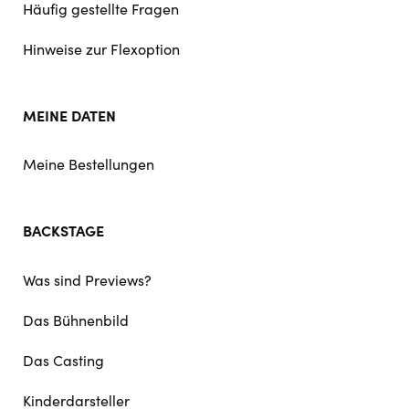
Häufig gestellte Fragen
Hinweise zur Flexoption
MEINE DATEN
Meine Bestellungen
BACKSTAGE
Was sind Previews?
Das Bühnenbild
Das Casting
Kinderdarsteller