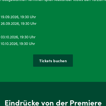
 19.09.2026, 19:30 Uhr
 26.09.2026, 19:30 Uhr
 03.10.2026, 19:30 Uhr
 10.10.2026, 19:30 Uhr
Tickets buchen
Eindrücke von der Premiere