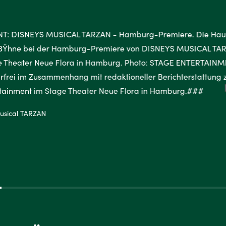
Musical TARZAN