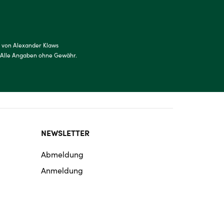
t von Alexander Klaws
. Alle Angaben ohne Gewähr.
NEWSLETTER
Abmeldung
Anmeldung