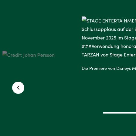
Die Premiere von Disneys 